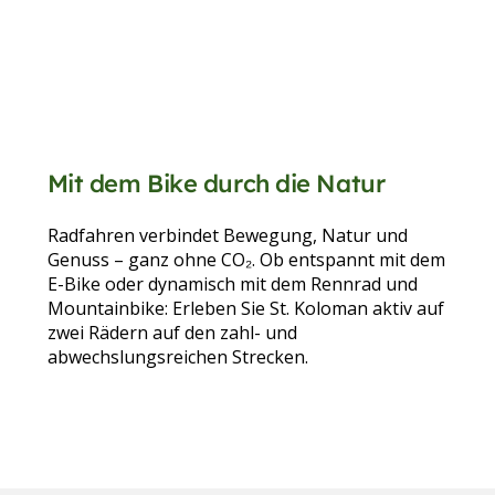
Mit dem Bike durch die Natur
Radfahren verbindet Bewegung, Natur und
Genuss – ganz ohne CO₂. Ob entspannt mit dem
E-Bike oder dynamisch mit dem Rennrad und
Mountainbike: Erleben Sie St. Koloman aktiv auf
zwei Rädern auf den zahl- und
abwechslungsreichen Strecken.