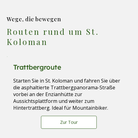
Wege, die bewegen
Routen rund um St.
Koloman
Trattbergroute
Starten Sie in St. Koloman und fahren Sie über
die asphaltierte Trattbergpanorama-Straße
vorbei an der Enzianhütte zur
Aussichtsplattform und weiter zum
Hintertrattberg. Ideal für Mountainbiker.
Zur Tour