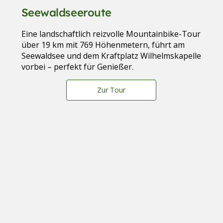
Seewaldseeroute
Eine landschaftlich reizvolle Mountainbike-Tour
über 19 km mit 769 Höhenmetern, führt am
Seewaldsee und dem Kraftplatz Wilhelmskapelle
vorbei – perfekt für Genießer.
Zur Tour