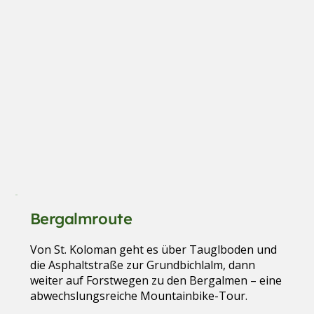
Bergalmroute
Von St. Koloman geht es über Tauglboden und
die Asphaltstraße zur Grundbichlalm, dann
weiter auf Forstwegen zu den Bergalmen – eine
abwechslungsreiche Mountainbike-Tour.