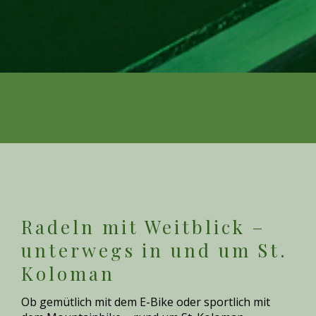
Radeln mit Weitblick –
unterwegs in und um St.
Koloman
Ob gemütlich mit dem E-Bike oder sportlich mit