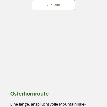
Zur Tour
Osterhornroute
Eine lange, anspruchsvolle Mountainbike-