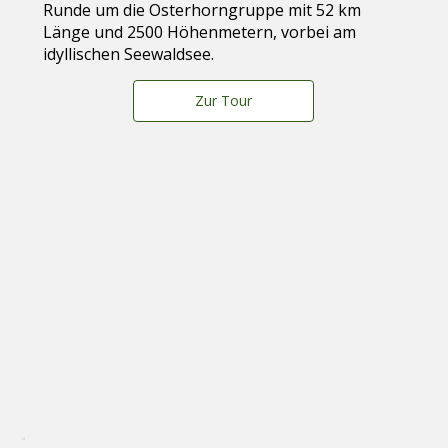
Runde um die Osterhorngruppe mit 52 km
Länge und 2500 Höhenmetern, vorbei am
idyllischen Seewaldsee.
Zur Tour