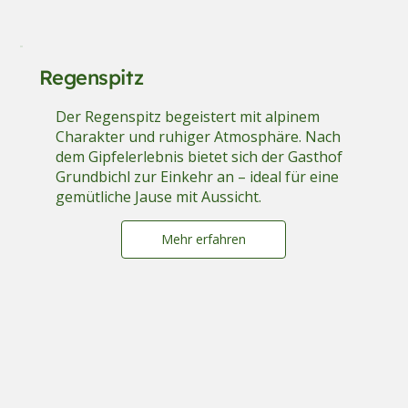
Regenspitz
Der Regenspitz begeistert mit alpinem
Charakter und ruhiger Atmosphäre. Nach
dem Gipfelerlebnis bietet sich der Gasthof
Grundbichl zur Einkehr an – ideal für eine
gemütliche Jause mit Aussicht.
Mehr erfahren