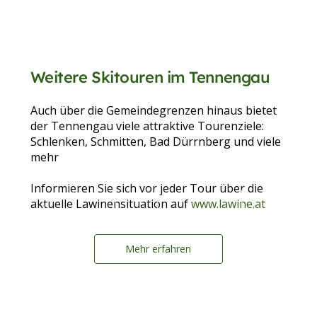
Weitere Skitouren im Tennengau
Auch über die Gemeindegrenzen hinaus bietet
der Tennengau viele attraktive Tourenziele:
Schlenken, Schmitten, Bad Dürrnberg und viele
mehr
Informieren Sie sich vor jeder Tour über die
aktuelle Lawinensituation auf
www.lawine.at
Mehr erfahren