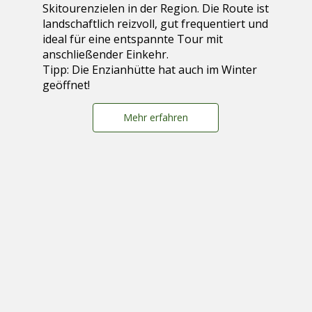
Skitourenzielen in der Region. Die Route ist
landschaftlich reizvoll, gut frequentiert und
ideal für eine entspannte Tour mit
anschließender Einkehr.
Tipp: Die Enzianhütte hat auch im Winter
geöffnet!
Mehr erfahren