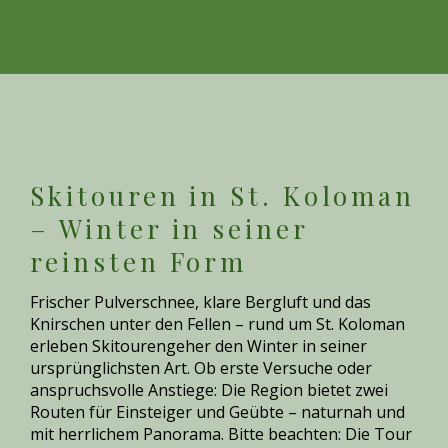
Skitouren in St. Koloman
– Winter in seiner
reinsten Form
Frischer Pulverschnee, klare Bergluft und das
Knirschen unter den Fellen – rund um St. Koloman
erleben Skitourengeher den Winter in seiner
ursprünglichsten Art. Ob erste Versuche oder
anspruchsvolle Anstiege: Die Region bietet zwei
Routen für Einsteiger und Geübte – naturnah und
mit herrlichem Panorama. Bitte beachten: Die Tour