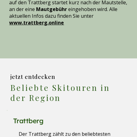
auf den Trattberg startet kurz nach der Mautstelle,
an der eine
Mautgebühr
eingehoben wird. Alle
aktuellen Infos dazu finden Sie unter
www.trattberg.online
jetzt entdecken
Beliebte Skitouren in
der Region
Trattberg
Der Trattberg zählt zu den beliebtesten